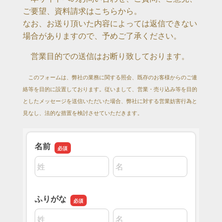
ご要望、資料請求はこちらから。
なお、お送り頂いた内容によっては返信できない
場合がありますので、予めご了承ください。
営業目的での送信はお断り致しております。
このフォームは、弊社の業務に関する照会、既存のお客様からのご連
絡等を目的に設置しております。従いまして、営業・売り込み等を目的
としたメッセージを送信いただいた場合、弊社に対する営業妨害行為と
見なし、法的な措置を検討させていただきます。