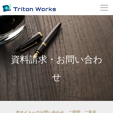
資料請求・お問い合わ
せ
本サイトへのお問い合わせ、ご質問、ご意見、